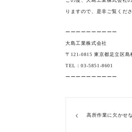
この度、大島工業株式会社
りますので、是非ご覧くだ
ーーーーーーーーーー
大島工業株式会社
〒121-0815 東京都足立区島根
TEL：03-5851-8601
ーーーーーーーーーー
高所作業に欠かせ