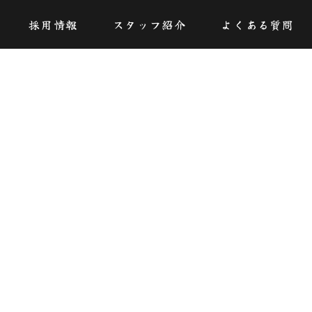
採用情報
スタッフ紹介
よくある質問