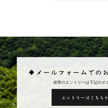
◆メールフォームでの
採用のエントリーは下記のボ
エントリーはこちら