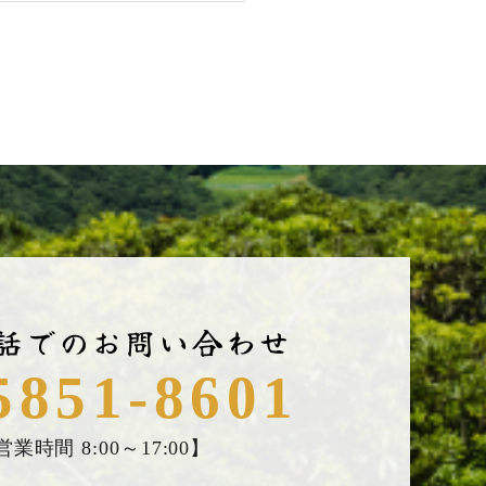
話でのお問い合わせ
5851-8601
営業時間 8:00～17:00】