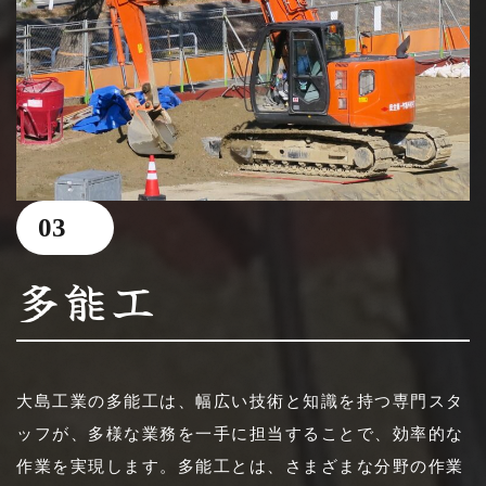
03
多能工
大島工業の多能工は、幅広い技術と知識を持つ専門スタ
ッフが、多様な業務を一手に担当することで、効率的な
作業を実現します。多能工とは、さまざまな分野の作業