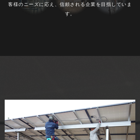
客様のニーズに応え、信頼される企業を目指していま
す。