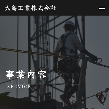
事業内容
SERVICE