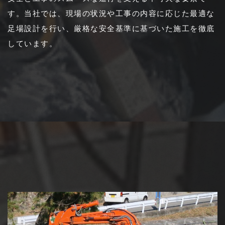
す。当社では、現場の状況や工事の内容に応じた最適な
足場設計を行い、厳格な安全基準に基づいた施工を徹底
しています。