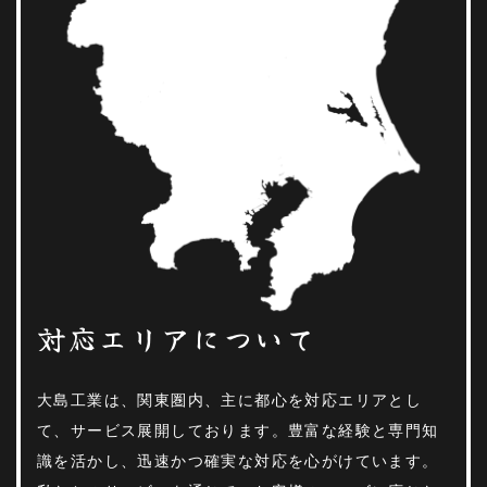
対応エリアについて
大島工業は、関東圏内、主に都心を対応エリアとし
て、サービス展開しております。豊富な経験と専門知
識を活かし、迅速かつ確実な対応を心がけています。