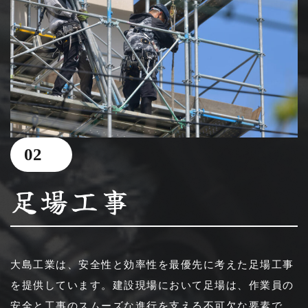
02
足場工事
大島工業は、安全性と効率性を最優先に考えた足場工事
を提供しています。建設現場において足場は、作業員の
安全と工事のスムーズな進行を支える不可欠な要素で