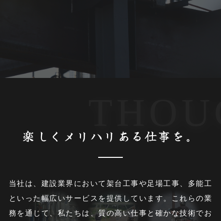
楽しくメリハリある仕事を。
当社は、建設業界において架台工事や足場工事、多能工
といった幅広いサービスを提供しています。
これらの業
務を通じて、私たちは、質の高い仕事と確かな技術で
お