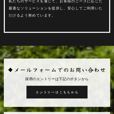
私たちのサービスを通じて、お客様のニーズに応じた
最適なソリューションを提供し、安心してご利用いた
だけるよう努めています。
◆メールフォームでのお問い合わせ
採用のエントリーは下記のボタンから
エントリーはこちらから