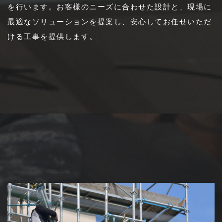
を行います。お客様のニーズに合わせた設計と、現場に
最適なソリューションを提案し、安心してお任せいただ
ける工事を提供します。