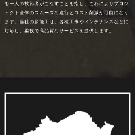
を一人の技術者がこなすことを指し、これによりプロジ
ェクト全体のスムーズな進行とコスト削減が可能になり
ます。当社の多能工は、各種工事やメンテナンスなどに
対応し、柔軟で高品質なサービスを提供します。