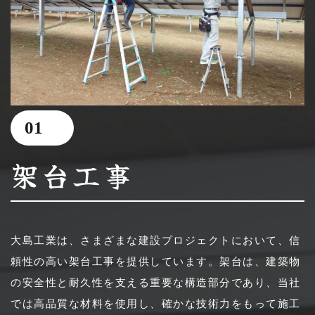
01
架台工事
大島工業は、さまざまな建設プロジェクトにおいて、信
頼性の高い架台工事を提供しています。架台は、建築物
の安全性と耐久性を支える重要な構造部分であり、当社
では高品質な材料を使用し、確かな技術力をもって施工