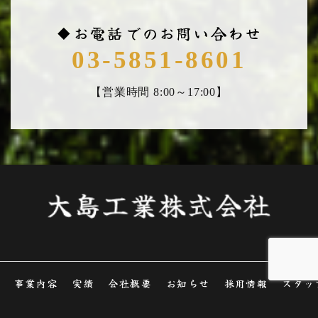
◆お電話でのお問い合わせ
03-5851-8601
【営業時間 8:00～17:00】
事業内容
実績
会社概要
お知らせ
採用情報
スタッ