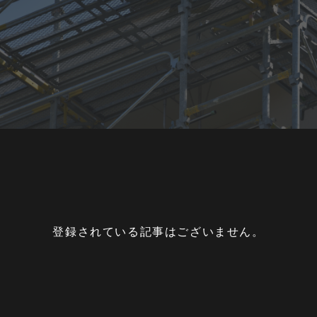
登録されている記事はございません。