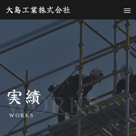
実績
WORKS