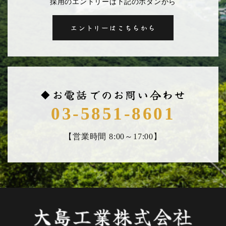
採用のエントリーは下記のボタンから
エントリーはこちらから
◆お電話でのお問い合わせ
03-5851-8601
【営業時間 8:00～17:00】