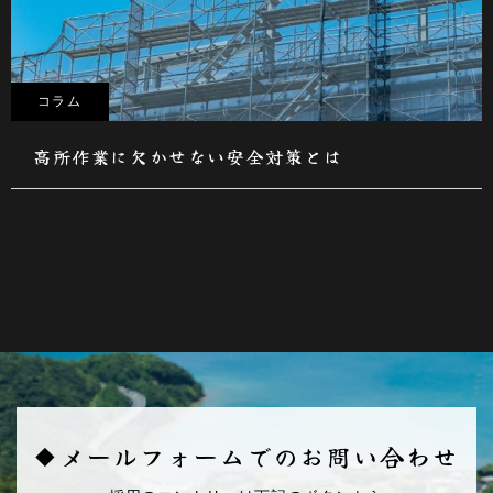
コラム
高所作業に欠かせない安全対策とは
◆メールフォームでのお問い合わせ