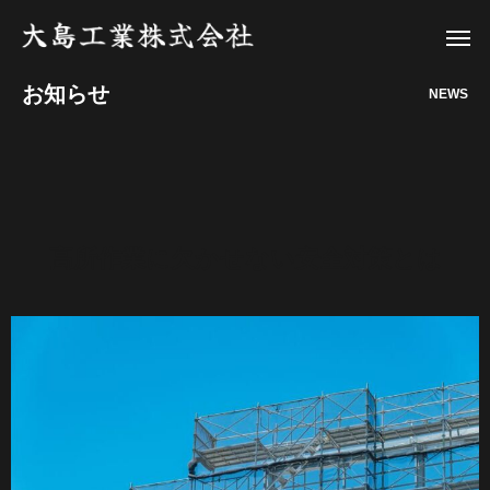
お知らせ
NEWS
高所作業に欠かせない安全対策とは