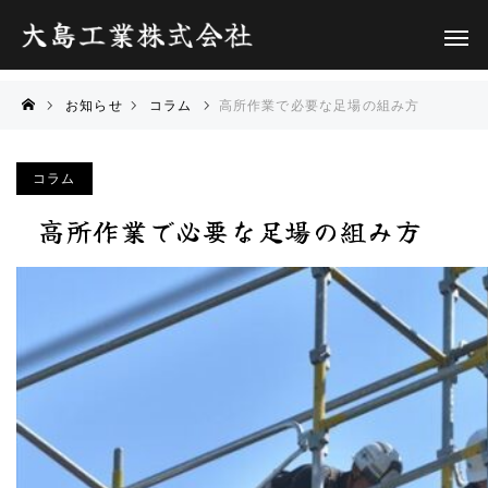
お知らせ
コラム
高所作業で必要な足場の組み方
コラム
高所作業で必要な足場の組み方