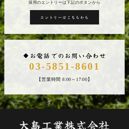
採用のエントリーは下記のボタンから
エントリーはこちらから
◆お電話でのお問い合わせ
03-5851-8601
【営業時間 8:00～17:00】