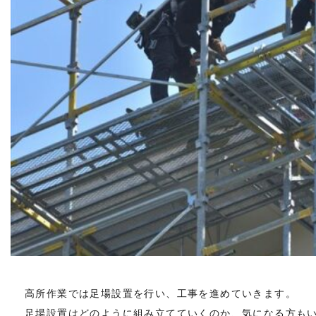
高所作業では足場設置を行い、工事を進めていきます。
足場設置はどのように組み立てていくのか、気になる方も