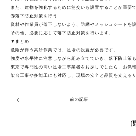
また、建物を強化するために筋交いも設置することが重要
⑥落下防止対策を行う
資材や作業員が落下しないよう、防網やメッシュシートを
その他、必要に応じて落下防止対策を行います。
▼まとめ
危険が伴う高所作業では、足場の設置が必要です。
強度や水平性に注意しながら組み立てていき、落下防止策
東京で専門性の高い足場工事業者をお探しでしたら、お気
架台工事や多能工にも対応し、現場の安全と品質を支える
前の記事