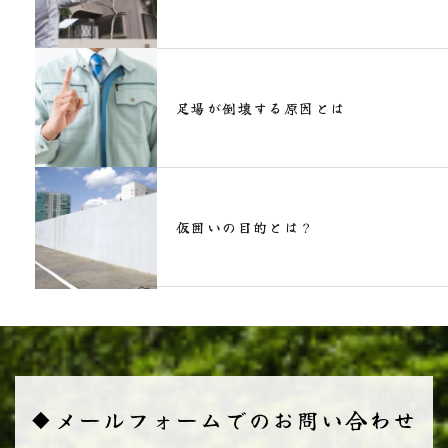
足場が倒壊する原因とは
仮囲いの目的とは？
◆メールフォームでのお問い合わせ