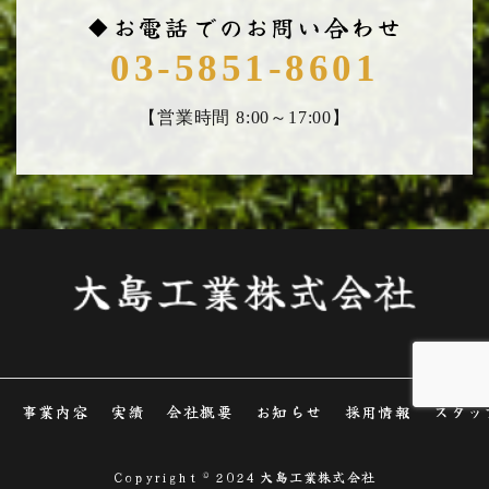
◆お電話でのお問い合わせ
03-5851-8601
【営業時間 8:00～17:00】
事業内容
実績
会社概要
お知らせ
採用情報
スタッ
Copyright © 2024 大島工業株式会社