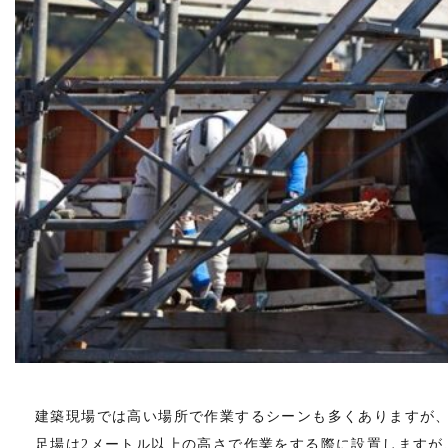
建築現場では高い場所で作業するシーンも多くありますが
足場は2メートル以上の高さで作業をする際に設置しますが