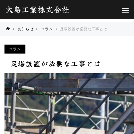
お知らせ
コラム
足場設置が必要な工事とは
コラム
足場設置が必要な工事とは