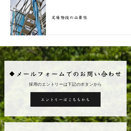
足場階段の必要性
◆メールフォームでのお問い合わせ
採用のエントリーは下記のボタンから
エントリーはこちらから