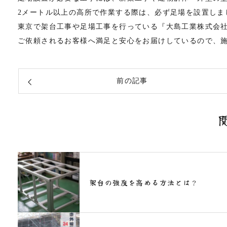
2メートル以上の高所で作業する際は、必ず足場を設置しま
東京で架台工事や足場工事を行っている『大島工業株式会
ご依頼されるお客様へ満足と安心をお届けしているので、
前の記事
架台の強度を高める方法とは？