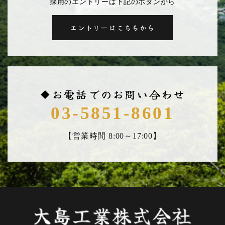
採用のエントリーは下記のボタンから
エントリーはこちらから
◆お電話でのお問い合わせ
03-5851-8601
【営業時間 8:00～17:00】