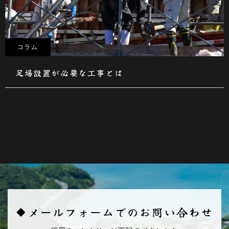
コラム
足場設置が必要な工事とは
◆メールフォームでのお問い合わせ