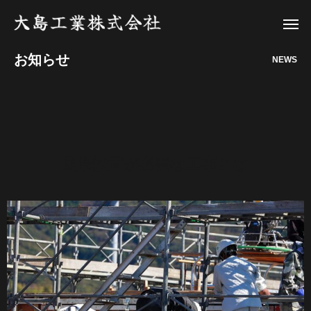
お知らせ
NEWS
足場設置が必要な工事とは