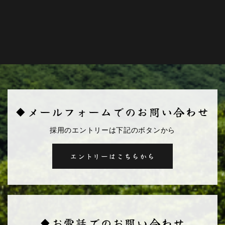
◆メールフォームでのお問い合わせ
採用のエントリーは下記のボタンから
エントリーはこちらから
◆お電話でのお問い合わせ